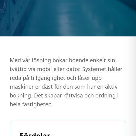
Med vår lösning bokar boende enkelt sin
tvättid via mobil eller dator. Systemet håller
reda på tillgänglighet och låser upp
maskiner endast för den som har en aktiv
bokning. Det skapar rättvisa och ordning i
hela fastigheten.
Fördelar