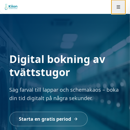
Digital bokning av
tvättstugor
Säg farväl till lappar och schemakaos – boka
din tid digitalt på några sekunder.
Starta en gratis period