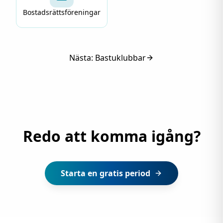
Bostadsrättsföreningar
Nästa:
Bastuklubbar
Redo att komma igång?
Starta en gratis period