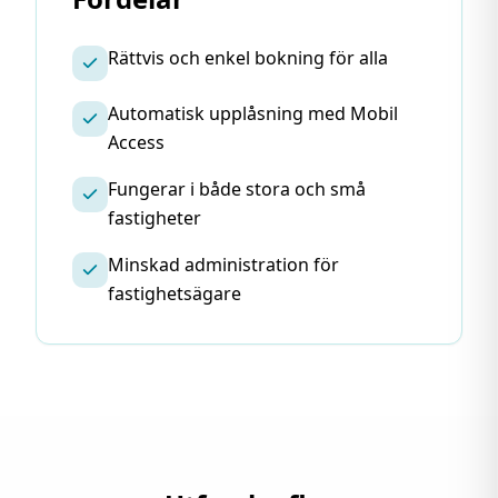
Rättvis och enkel bokning för alla
Automatisk upplåsning med Mobil
Access
Fungerar i både stora och små
fastigheter
Minskad administration för
fastighetsägare