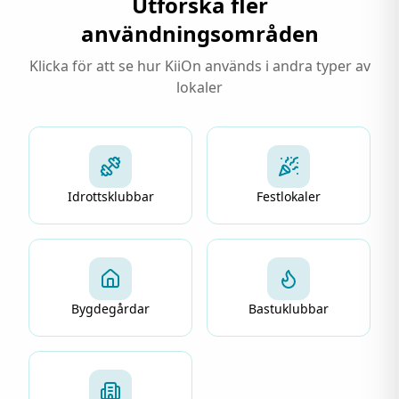
Utforska fler
användningsområden
Klicka för att se hur KiiOn används i andra typer av
lokaler
Idrottsklubbar
Festlokaler
Bygdegårdar
Bastuklubbar