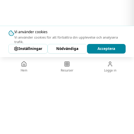
Vi använder cookies
Vi använder cookies för att förbättra din upplevelse och analysera
trafik.
Inställningar
Nödvändiga
Acceptera
Hem
Resurser
Logga in
KiiOn