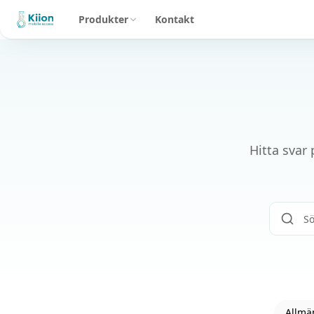
Produkter
Kontakt
Hitta svar
Allmä