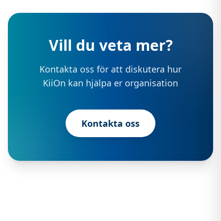
Vill du veta mer?
Kontakta oss för att diskutera hur
KiiOn kan hjälpa er organisation
Kontakta oss