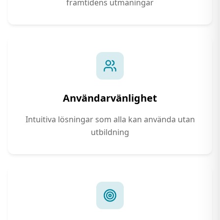
framtidens utmaningar
Användarvänlighet
Intuitiva lösningar som alla kan använda utan
utbildning