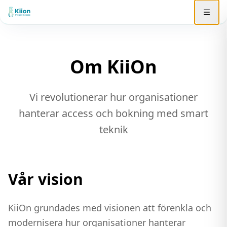
Om KiiOn
Vi revolutionerar hur organisationer
hanterar access och bokning med smart
teknik
Vår vision
KiiOn grundades med visionen att förenkla och
modernisera hur organisationer hanterar