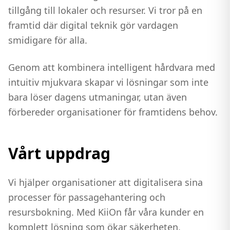
tillgång till lokaler och resurser. Vi tror på en
framtid där digital teknik gör vardagen
smidigare för alla.
Genom att kombinera intelligent hårdvara med
intuitiv mjukvara skapar vi lösningar som inte
bara löser dagens utmaningar, utan även
förbereder organisationer för framtidens behov.
Vårt uppdrag
Vi hjälper organisationer att digitalisera sina
processer för passagehantering och
resursbokning. Med KiiOn får våra kunder en
komplett lösning som ökar säkerheten,