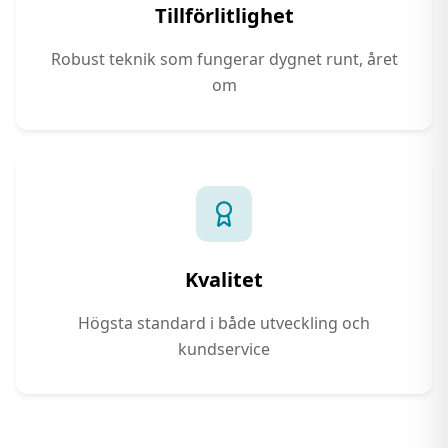
Tillförlitlighet
Robust teknik som fungerar dygnet runt, året
om
Kvalitet
Högsta standard i både utveckling och
kundservice