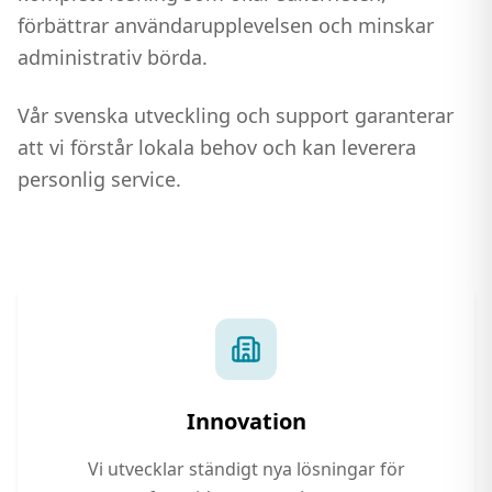
förbättrar användarupplevelsen och minskar
administrativ börda.
Vår svenska utveckling och support garanterar
att vi förstår lokala behov och kan leverera
personlig service.
Innovation
Vi utvecklar ständigt nya lösningar för